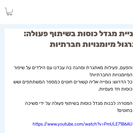
יית מגדל כוסות בשיתוף פעולה:
גול מיומנויות חברתיות
והפעם, פעילות מאתגרת ומהנה בה עבדנו עם הילדים על שיפור 
המיומנויות החברתיות! 
כל הדרוש: גומייה אליה קשורים חוטים כמספר המשתתפים ושש 
כוסות חד פעמיות.
המטרה: לבנות מגדל כוסות בשיתוף פעולה על ידי משיכה 
בחוטים!
https://www.youtube.com/watch?v=PmULE71B6AU