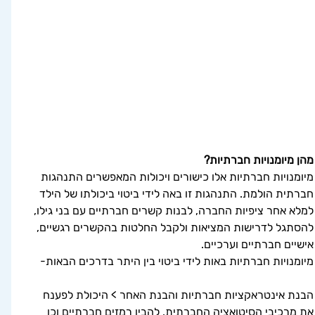
מהן מיומנויות חברתיות?
מיומנויות חברתיות אלו כישורים ויכולות המאפשרים התנהגות 
חברתית הולמת. התנהגות זו באה לידי ביטוי ביכולתו של הילד 
למלא אחר ציפיות החברה, לבנות קשרים חברתיים עם בני גילו, 
להסתגל לדרישות המציאות ולקבל החלטות בהקשרים רגשיים, 
אישיים חברתיים וערכיים.
מיומנויות חברתיות באות לידי ביטוי בין היתר בדרכים הבאות-
הבנת אינטראקציות חברתיות והבנת האחר > היכולת לפענח 
את מרכיבי הסיטואציה החברתית, להבין רמזים חברתיים וכן 