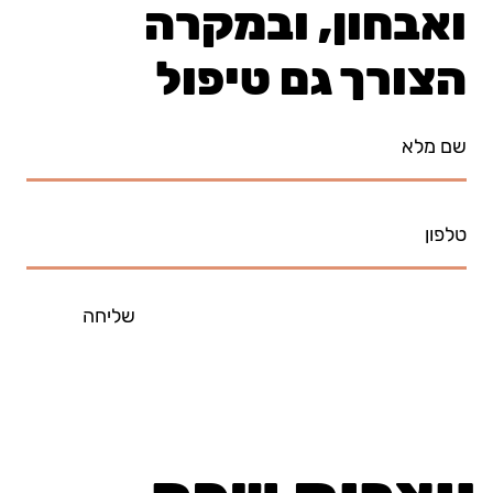
ואבחון, ובמקרה
הצורך גם טיפול
שליחה