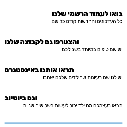
בואו לעמוד הרשמי שלנו
כל העדכונים והחדשות קודם כל שם
והצטרפו גם לקבוצה שלנו
יש שם טיפים במיוחד בשבילכם
תראו אותנו באינסטגרם
יש לנו שם רעיונות שהילדים שלכם יאהבו
וגם ביוטיוב
תראו בעצמכם מה ילד יכול לעשות בשלושים שניות