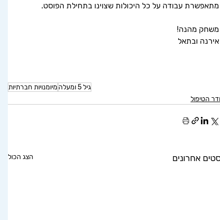
מתאפשרת עבודה על כל היכולות שצוינו בתחילת הפוסט. 
משחק מהנה!
אירנה ובתאל
גיל 5 ומעלה
מיומנויות חברתיות
ר הטיפול
סטים אחרונים
הצג הכול