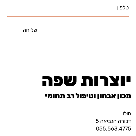
שליחה
יוצרות שפה
מכון אבחון וטיפול רב תחומי
חולון
דבורה הנביאה 5
055.563.4775