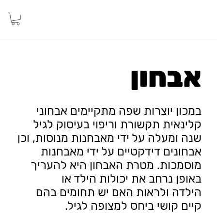
אבחון
במכון יוצרות שפה מתקיימים אבחוני
קלינאית תקשורת וריפוי בעיסוק לגיל
שנה ומעלה על ידי מאבחנות מנוסות, וכן
אבחונים דידקטיים על ידי מאבחנות
מוסמכות. מטרת האבחון היא להעריך
באופן נרחב את יכולות הילד או
הילדה ולראות האם יש תחומים בהם
קיים קושי ביחס למצופה לגיל.