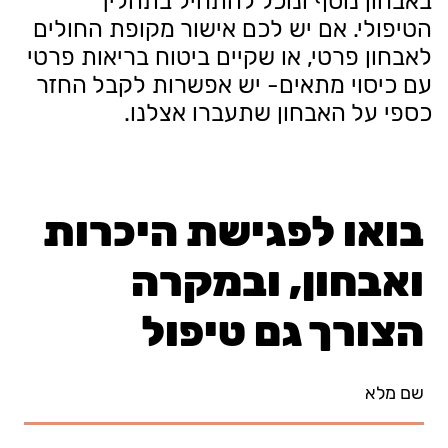
באבחון נוסף ונוכל להתחיל בתהליך
הטיפולי. אם יש לכם אישור מקופת החולים
לאבחון פרטי, או שקיים ביטוח בריאות פרטי
עם כיסוי מתאים- יש אפשרות לקבל החזר
כספי על האבחון שתעברו אצלנו.
בואו לפגישת היכרות
ואבחון, ובמקרה
הצורך גם טיפול