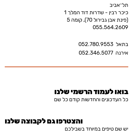
תל־אביב
כיכר רבין - שדרות דוד המלך 1
(פינת אבן גבירול 70), קומה 5
055.564.2609
בתאל
052.780.9553
אירנה
052.346.5077
בואו לעמוד הרשמי שלנו
כל העדכונים והחדשות קודם כל שם
והצטרפו גם לקבוצה שלנו
יש שם טיפים במיוחד בשבילכם