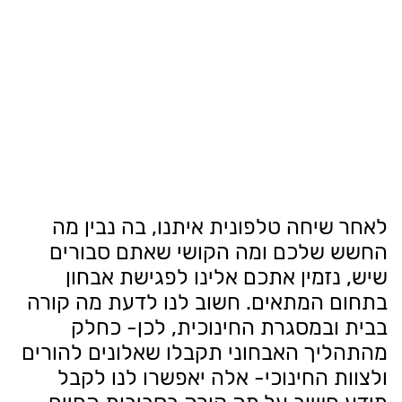
לאחר שיחה טלפונית איתנו, בה נבין מה
החשש שלכם ומה הקושי שאתם סבורים
שיש, נזמין אתכם אלינו לפגישת אבחון
בתחום המתאים. חשוב לנו לדעת מה קורה
בבית ובמסגרת החינוכית, לכן- כחלק
מהתהליך האבחוני תקבלו שאלונים להורים
ולצוות החינוכי- אלה יאפשרו לנו לקבל