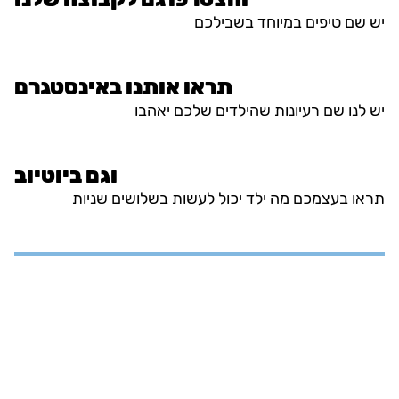
יש שם טיפים במיוחד בשבילכם
תראו אותנו באינסטגרם
יש לנו שם רעיונות שהילדים שלכם יאהבו
וגם ביוטיוב
תראו בעצמכם מה ילד יכול לעשות בשלושים שניות
אבחון
קלינאות תקשורת
ריפוי בעיסוק