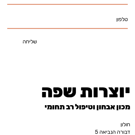
שליחה
יוצרות שפה
מכון אבחון וטיפול רב תחומי
חולון
דבורה הנביאה 5