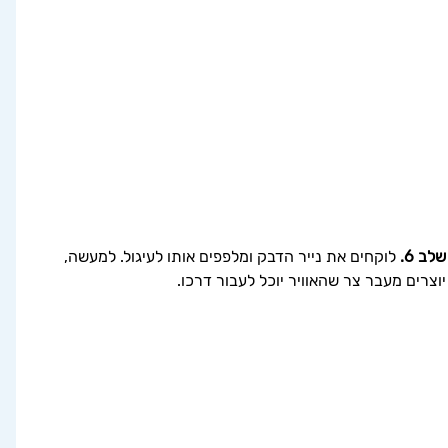
שלב 6.
 לוקחים את נייר הדבק ומלפפים אותו לעיגול. למעשה, 
יוצרים מעבר צר שהאוויר יוכל לעבור דרכו.