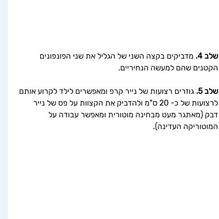
שלב 4. 
מדביקים בקצה השני של הגליל את שני הפונפונים 
הקטנים שהם למעשה הנחיריים.
שלב 5.
 גוזרים רצועות של נייר קרפ ומאפשרים לילד לקרוע אותם 
לרצועות של כ- 20 ס"מ ולהדביק את הקצוות על פס של נייר 
דבק (מאתגר מעט מבחינה מוטורית ומאפשר עבודה על 
המוטוריקה העדינה).