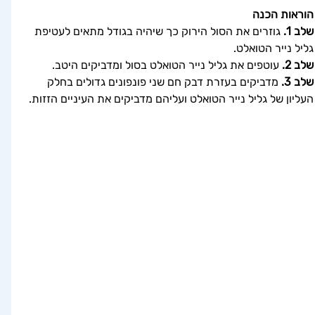
הוראות הכנה
שלב 1.
 גוזרים את הסול הירוק כך שיהיה בגודל מתאים לעטיפת 
גליל נייר הטואלט.
שלב 2.
 עוטפים את גליל נייר הטואלט בסול ומדביקים היטב.
שלב 3.
 מדביקים בעזרת דבק חם שני פונפונים גדולים בחלק 
העליון של גליל נייר הטואלט ועליהם מדביקים את העיניים הזזות.