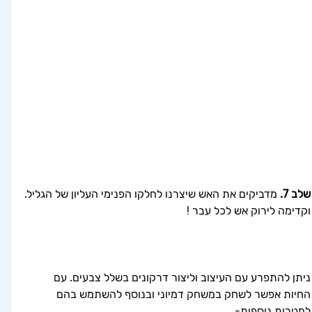
שלב 7.
 מדביקים את האש שיצרנו לחלקו הפנימי העליון של הגליל.
וקדימה לירוק אש לכל עבר !
ניתן להתפרע עם העיצוב וליצור דרקונים בשלל צבעים. עם 
החיות אפשר לשחק במשחק דמיוני ובנוסף להשתמש בהם 
למטרות נוספות-