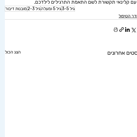
עם קלינאי תקשורת לשם התאמת התרגילים לילדכם.
גיל 3-5
גיל 5 ומעלה
גיל 2-3
מובנות דיבור
ר הטיפול
סטים אחרונים
הצג הכול