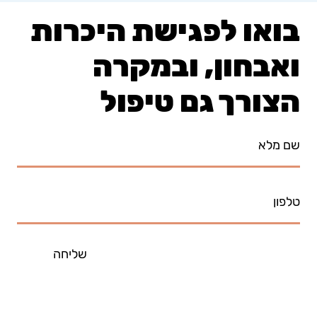
בואו לפגישת היכרות
ואבחון, ובמקרה
הצורך גם טיפול
שליחה