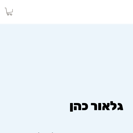
גלאור כהן