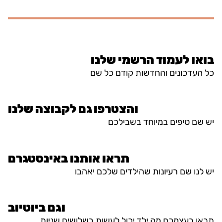
בואו לעמוד הרשמי שלנו
כל העדכונים והחדשות קודם כל שם
והצטרפו גם לקבוצה שלנו
יש שם טיפים במיוחד בשבילכם
תראו אותנו באינסטגרם
יש לנו שם רעיונות שהילדים שלכם יאהבו
וגם ביוטיוב
תראו בעצמכם מה ילד יכול לעשות בשלושים שניות