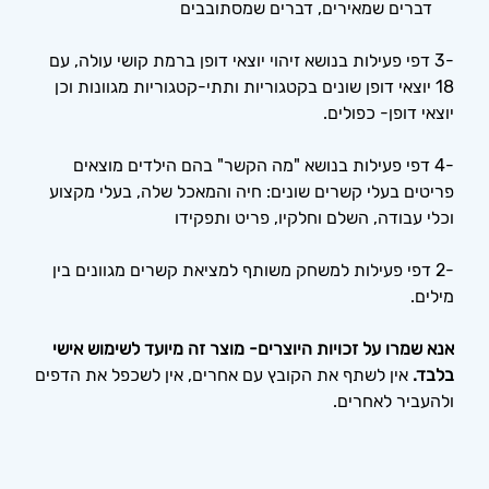
דברים שמאירים, דברים שמסתובבים
-3 דפי פעילות בנושא זיהוי יוצאי דופן ברמת קושי עולה, עם
18 יוצאי דופן שונים בקטגוריות ותתי-קטגוריות מגוונות וכן
יוצאי דופן- כפולים.
-4 דפי פעילות בנושא "מה הקשר" בהם הילדים מוצאים
פריטים בעלי קשרים שונים: חיה והמאכל שלה, בעלי מקצוע
וכלי עבודה, השלם וחלקיו, פריט ותפקידו
-2 דפי פעילות למשחק משותף למציאת קשרים מגוונים בין
מילים.
אנא שמרו על זכויות היוצרים- מוצר זה מיועד לשימוש אישי
בלבד.
אין לשתף את הקובץ עם אחרים, אין לשכפל את הדפים
ולהעביר לאחרים.