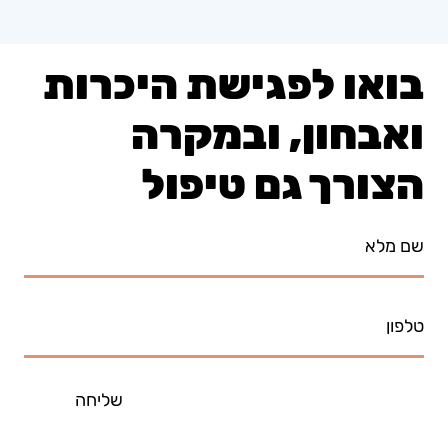
בואו לפגישת היכרות
ואבחון, ובמקרה
הצורך גם טיפול
שליחה