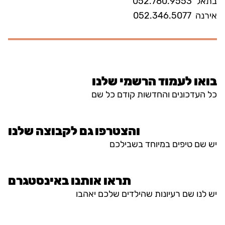
בתאל
052.780.9553
אירנה
052.346.5077
בואו לעמוד הרשמי שלנו
כל העדכונים והחדשות קודם כל שם
והצטרפו גם לקבוצה שלנו
יש שם טיפים במיוחד בשבילכם
תראו אותנו באינסטגרם
יש לנו שם רעיונות שהילדים שלכם יאהבו