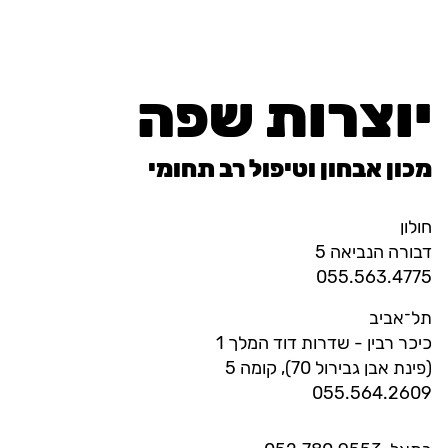
יוצרות שפה
מכון אבחון וטיפול רב תחומי
חולון
דבורה הנביאה 5
055.563.4775
תל־אביב
כיכר רבין - שדרות דוד המלך 1
(פינת אבן גבירול 70), קומה 5
055.564.2609