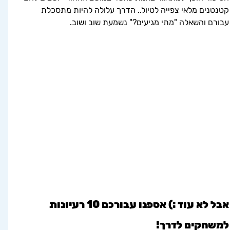
קטנטנים מלאי צפייה לטיול.. הדרך עלולה להיות מתסכלת 
עבורם והשאלה "מתי מגיעים?" נשמעת שוב ושוב. 
אבל לא עוד :) אספנו עבורכם 10 רעיונות 
למשחקים לדרך!  