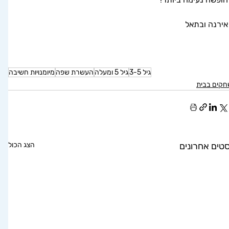
אירנה ובתאל 
גיל 3-5
גיל 5 ומעלה
העשרת שפה
מיומנויות חשיבה
קים בבית
סטים אחרונים
הצג הכול