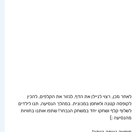
לאחר מכן, רצוי לניילן את הדף, לגזור את הקלפים, להכין 
לקופסה קטנה ולאחסן במכונית. במהלך הנסיעה, תנו לילדים 
לשלוף קלף ושחקו יחד במשחק הנבחר! שתפו אותנו בחוויות 
מהנסיעה :)
חופשה נעימה ביותר!