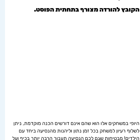
הקובץ להורדה מצורף בתחתית הפוסט.
היופי במשחקים אלו הוא שהם אינם דורשים הכנה מוקדמת, ניתן 
לשלוף רעיון למשחק בכל זמן נתון וליהנות מהנסיעה ביחד עם 
הילדים! מבטיחות שגם לכם הנסיעה תעבור הרבה יותר בכיף ועל 