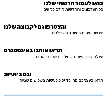
בואו לעמוד הרשמי שלנו
כל העדכונים והחדשות קודם כל שם
והצטרפו גם לקבוצה שלנו
יש שם טיפים במיוחד בשבילכם
תראו אותנו באינסטגרם
יש לנו שם רעיונות שהילדים שלכם יאהבו
וגם ביוטיוב
תראו בעצמכם מה ילד יכול לעשות בשלושים שניות