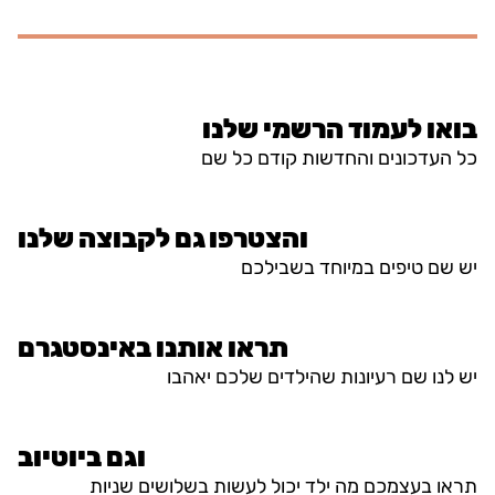
בואו לעמוד הרשמי שלנו
כל העדכונים והחדשות קודם כל שם
והצטרפו גם לקבוצה שלנו
יש שם טיפים במיוחד בשבילכם
תראו אותנו באינסטגרם
יש לנו שם רעיונות שהילדים שלכם יאהבו
וגם ביוטיוב
תראו בעצמכם מה ילד יכול לעשות בשלושים שניות