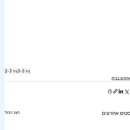
גיל 3-5
גיל 2-3
קים בבית
סטים אחרונים
הצג הכול