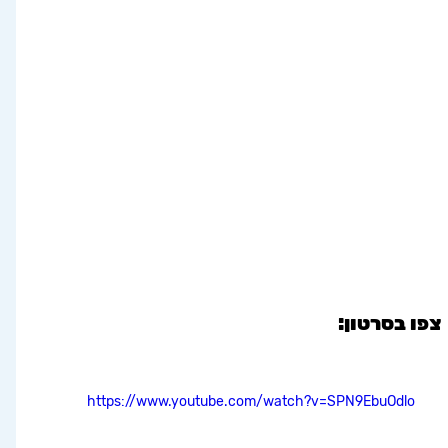
 צפו בסרטון:
https://www.youtube.com/watch?v=SPN9EbuOdlo