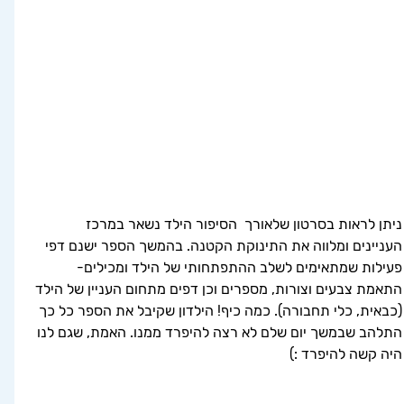
ניתן לראות בסרטון שלאורך  הסיפור הילד נשאר במרכז 
העניינים ומלווה את התינוקת הקטנה. בהמשך הספר ישנם דפי 
פעילות שמתאימים לשלב ההתפתחותי של הילד ומכילים- 
התאמת צבעים וצורות, מספרים וכן דפים מתחום העניין של הילד 
(כבאית, כלי תחבורה). כמה כיף! הילדון שקיבל את הספר כל כך 
התלהב שבמשך יום שלם לא רצה להיפרד ממנו. האמת, שגם לנו 
היה קשה להיפרד :)