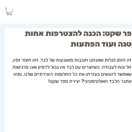
ר שקט: הכנה להצטרפות אחות
נה ועוד הפתעות
זה הזמן לגלות שאנחנו חובבות מושבעות של לבד. זהו חומר זמין, 
זול ונוח לעבודה. כשיוצרים עם לבד אין גבול לדמיון ואנו מרגישות 
שאפשר להגשים בעזרתו את כל החלומות היצירתיים שלנו. ומהו 
אתגר הלבד האולטימטיבי? יצירת ספר שקט! 