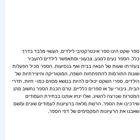
ספר שקט הינו ספר אינטרקטיבי לילדים, העשוי מלבד בדרך 
כלל. הספר נעים למגע, צבעוני ומתאפשר לילדים להעביר 
בעזרתו שעות של הנאה בבית ואף בנסיעות. הספר מכיל הפעלות 
שונות התורמות להתפתחות השפה, המוטוריקה והיצירתיות של 
הילדים. ספרי השקט יכולים להיות בנושא מסוים כמו- חיות, חדרי 
הבית, גיבורי על או ספרים כלליים. טרם הכנת הספר נחשוב מהן 
המטרות שנרצה להשיג, ואלו ינחו אותנו בבחירת העמודים 
שירכיבו את הספר. הרשת מלאה ברעיונות לעמודים שונים ומשם 
שאבנו את הרעיונות המקסימים של דפי הספר.