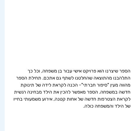
הספר שיצרנו הוא פרויקט אישי עבור בן משפחה, וכל כך 
התלהבנו מהתוצאה שהחלטנו לשתף גם אתכם. תחילת הספר 
מהווה מעין "סיפור חברתי"- הכנה לקראת לידה של תינוקת 
חדשה במשפחה. הספר מאפשר להכין את הילד מבחינה רגשית 
לקראת הצטרפות חדשה של אחות קטנה, אירוע משמעותי בחייו 
של הילד והמשפחה כולה. 