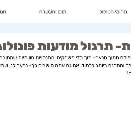
תחומי הטיפול
תוכן והעשרה
חנו
ת- תרגול מודעות פונולוג
ידה מתוך הנאה- תוך כדי משחקים והתנסויות חוויתיות שמחוברות
בה והמהנה ביותר ללמוד. אם גם אתם חושבים כך- נראה לנו שתא
!