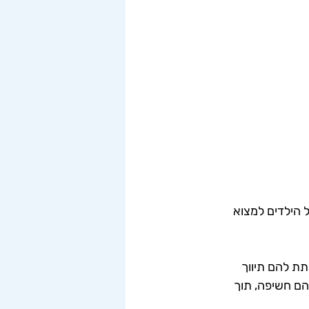
 הילדים למצוא 
ת להם תיווך 
ם חשיפה, תוך 