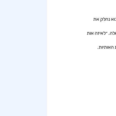
וא נחלק את 
ה. ״לאיזה אות 
האותיות. 