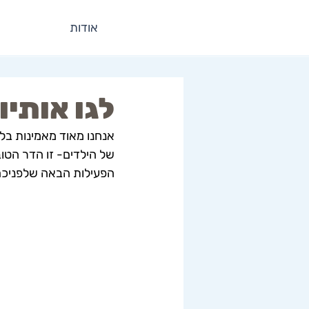
אודות
לגו אותיו
אנחנו מאוד מאמינות בלמ
של הילדים- זו הדר הטו
הפעילות הבאה שלפניכם