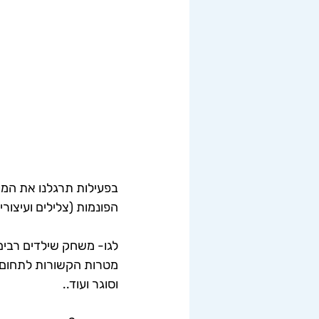
בפעילות תרגלנו את המוד
הפונמות (צלילים ועיצורי
לגו- משחק שילדים רבים 
מטרות הקשורות לתחום המו
וסוגר ועוד..